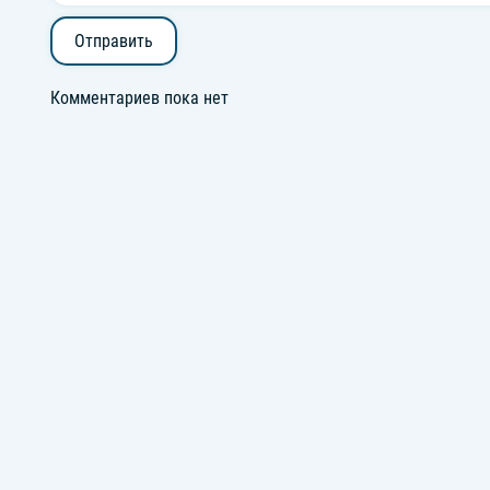
Отправить
Комментариев пока нет