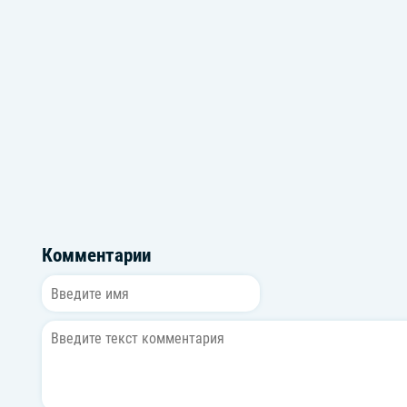
Громкие новинки: Сентябрь 2025
Поп-волн
Комментарии