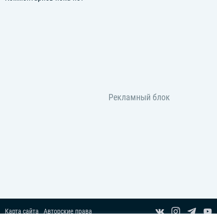
Карта сайта
Авторские права