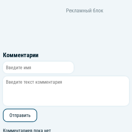
Комментарии
Отправить
Комментариев пока нет