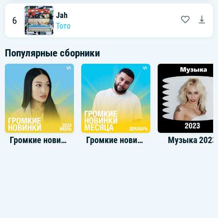
Jah
6
Тото
Популярные сборники
Громкие новинки: Июнь 2024
Громкие новинки: Декабрь 2022
Музыка 2023