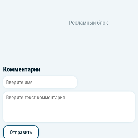
Комментарии
Отправить