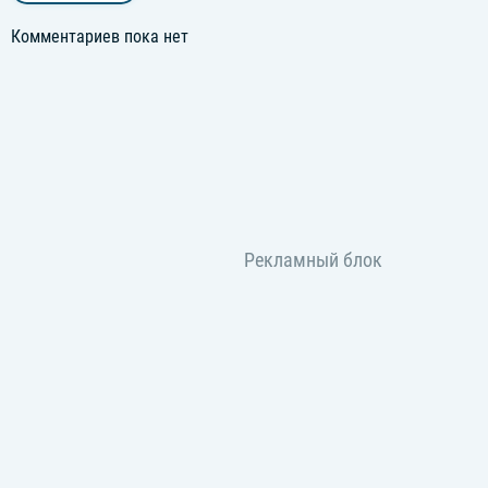
Комментариев пока нет