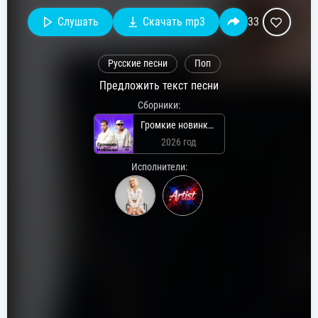
Слушать
Скачать mp3
33
Русские песни
Поп
Предложить текст песни
Сборники:
Громкие новинки: Апрель 2026
2026 год
Исполнители: