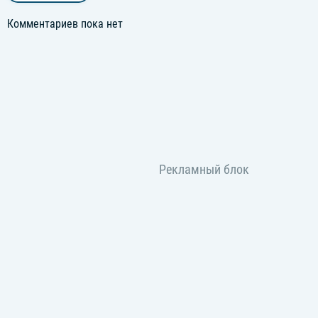
Комментариев пока нет