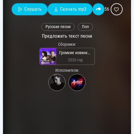
Слушать
Скачать mp3
56
Русские песни
Поп
Предложить текст песни
Сборники:
Громкие новинки: Январь 2026
2026 год
Исполнители: