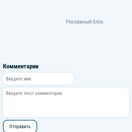
Комментарии
Отправить