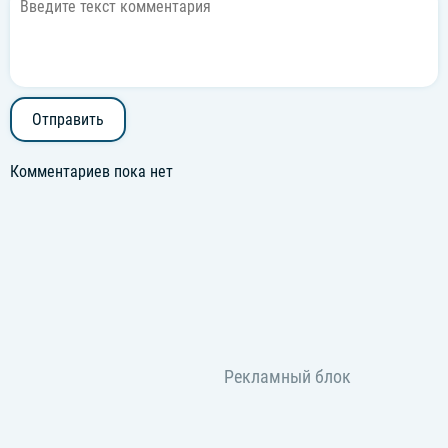
Отправить
Комментариев пока нет