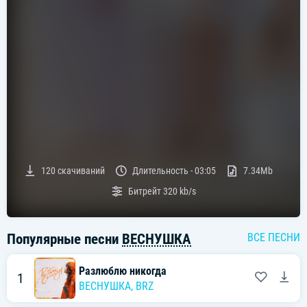
120
скачиваний
Длительность -
03:05
7.34Mb
Битрейт
320 kb/s
Популярные песни
ВЕСНУШКА
ВСЕ ПЕСНИ
Разлюблю никогда
1
ВЕСНУШКА
,
BRZ