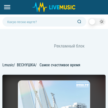
Dark
Mod
Lmusic
ВЕСНУШКА
Самое счастливое время