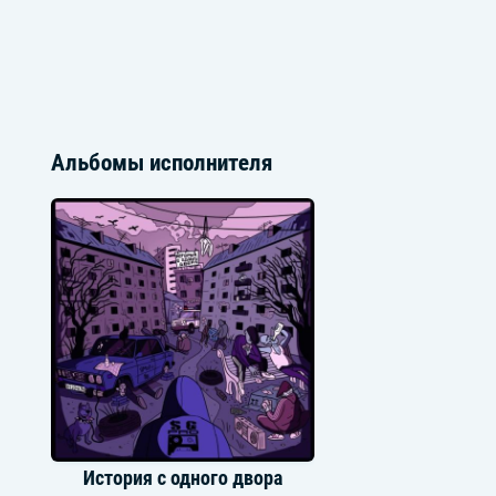
Альбомы исполнителя
История с одного двора