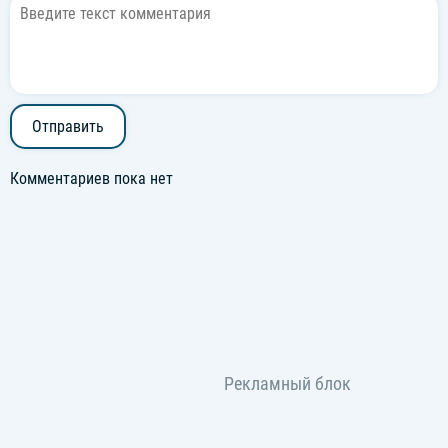
Отправить
Комментариев пока нет