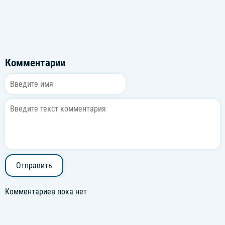
Комментарии
Отправить
Комментариев пока нет