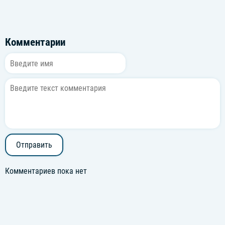
Комментарии
Отправить
Комментариев пока нет