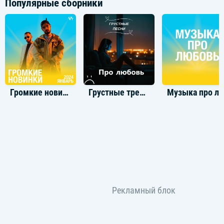
Популярные сборники
Громкие новинки: Январь 2024
Грустные треки про любовь
Музыка про лю