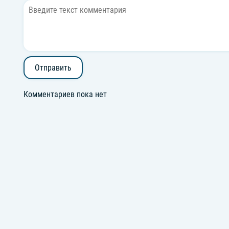
Отправить
Комментариев пока нет