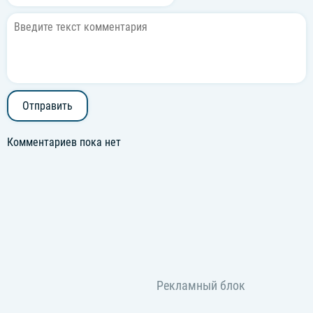
Отправить
Комментариев пока нет